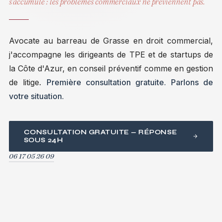
s'accumule : les problèmes commerciaux ne préviennent pas.
Avocate au barreau de Grasse en droit commercial,
j'accompagne les dirigeants de TPE et de startups de
la Côte d'Azur, en conseil préventif comme en gestion
de litige.
Première consultation gratuite. Parlons de
votre situation.
CONSULTATION GRATUITE — RÉPONSE
SOUS 24H
06 17 05 26 09